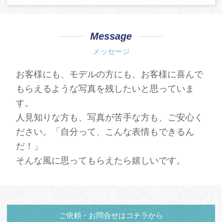
Message
メッセージ
お客様にも、モデルの方にも、お客様に喜んで
もらえるような写真を残したいと思っていま
す。
人見知りな方も、写真が苦手な方も、ご安心く
ださい。「自分って、こんな表情もできるん
だ！」
そんな風に思ってもらえたら嬉しいです。
ご依頼・お問合せはコチラから