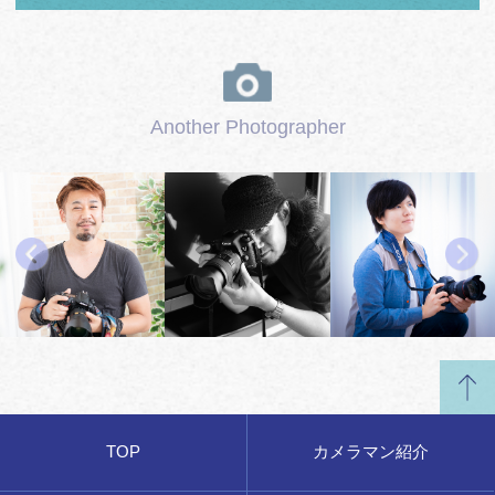
Another Photographer
TOP
カメラマン紹介